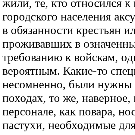
жили, те, кто относился 
городского населения акс
в обязанности крестьян и
проживавших в означенны
требованию к войскам, од
вероятным. Какие-то специ
несомненно, были нужны 
походах, то же, наверное,
персонале, как повара, н
пастухи, необходимые для