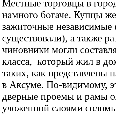
Местные торговцы в горо
намного богаче. Купцы же
зажиточные независимые 
существовали), а также р
чиновники могли составля
класса,
который жил в до
таких, как представлены 
в Аксуме. По-видимому, э
дверные проемы и рамы о
уложенной слоями соломы