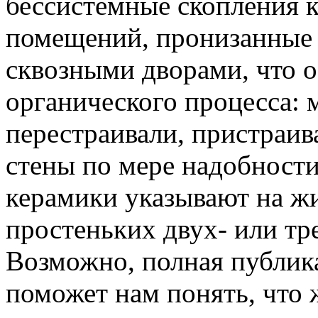
бессистемные скопления 
помещений, пронизанные
сквозными дворами, что о
органического процесса: 
перестраивали, пристраив
стены по мере надобности
керамики указывают на ж
простеньких двух- или тр
Возможно, полная публик
поможет нам понять, что 