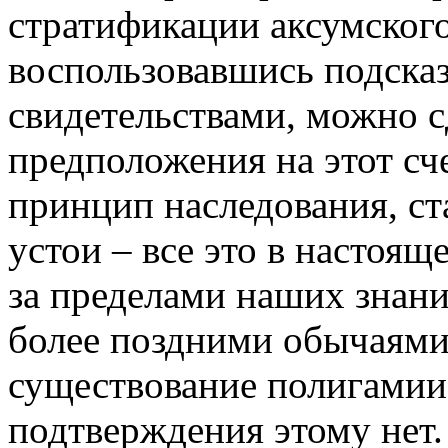
стратификации аксумского
воспользовавшись подска
свидетельствами, можно с
предположения на этот сч
принцип наследования, ст
устои – все это в настоя
за пределами наших знани
более поздними обычаями
существование полигамии
подтверждения этому нет.