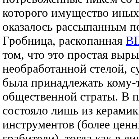
которого имущество иных
оказалось рассыпанным п
Гробница, раскопанная
B
том, что это простая выры
необработанной стелой, с
была принадлежать кому-т
общественной страты. В п
состояло лишь из керамик
инструментов (более ценн
грабители), тогда как в 